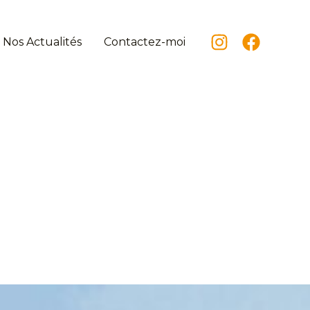
Nos Actualités
Contactez-moi