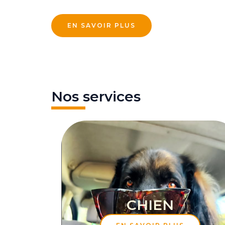
EN SAVOIR PLUS
Nos services
CHIEN