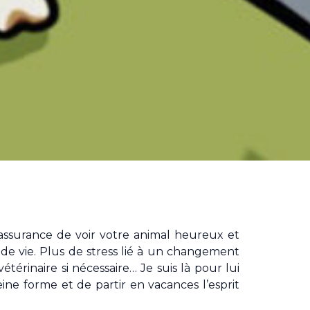
l’assurance de voir votre animal heureux et
de vie. Plus de stress lié à un changement
térinaire si nécessaire… Je suis là pour lui
eine forme et de partir en vacances l’esprit