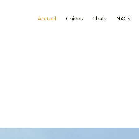
Accueil
Chiens
Chats
NACS