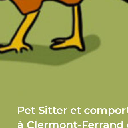
Pet Sitter et compor
à Clermont-Ferrand 